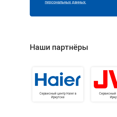
персональных данных.
Наши партнёры
Сервисный центр Haier в
Сервисный 
Иркутске
Ирку