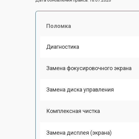
Поломка
Диагностика
Замена фокусировочного экрана
Замена диска управления
Комплексная чистка
Замена дисплея (экрана)