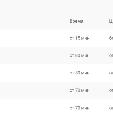
Время
Ц
от 15 мин
б
от 80 мин
о
от 50 мин
о
от 70 мин
о
от 70 мин
о