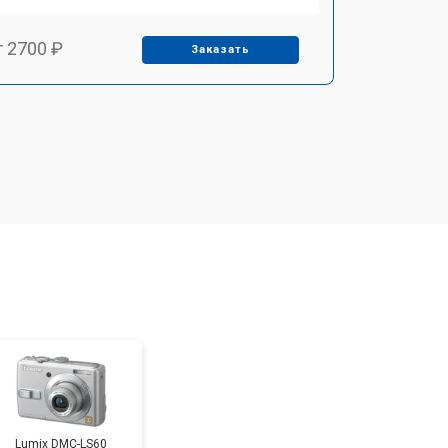
т 2700 ₽
Заказать
т 2100 ₽
Заказать
т 3400 ₽
Заказать
т 3800 ₽
Заказать
т 2300 ₽
Заказать
т 4300 ₽
Заказать
Lumix DMC-LS60