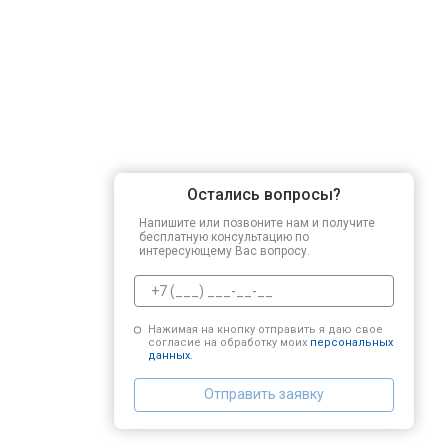
Остались вопросы?
Напишите или позвоните нам и получите
бесплатную консультацию по
интересующему Вас вопросу.
Нажимая на кнопку отправить я даю свое
согласие на обработку моих
персональных
данных.
Отправить заявку