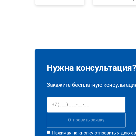
Ремонт материнской платы
Чистка матрицы
Нужна консультация
Закажите бесплатную консультацию
Отправить заявку
Нажимая на кнопку отправить я даю св