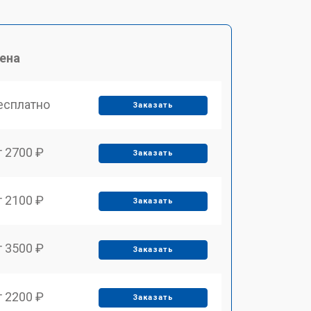
ена
есплатно
Заказать
т 2700 ₽
Заказать
т 2100 ₽
Заказать
т 3500 ₽
Заказать
т 2200 ₽
Заказать