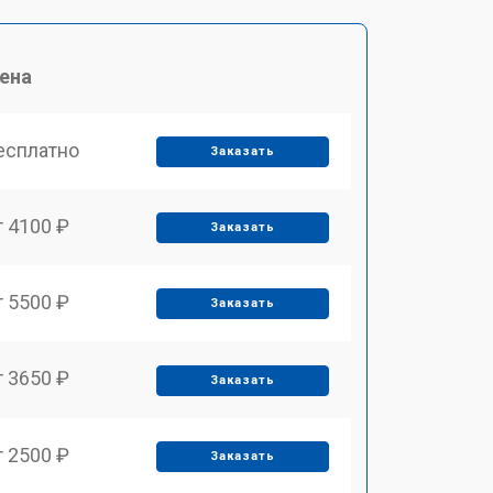
ена
есплатно
Заказать
т 4100 ₽
Заказать
т 5500 ₽
Заказать
т 3650 ₽
Заказать
т 2500 ₽
Заказать