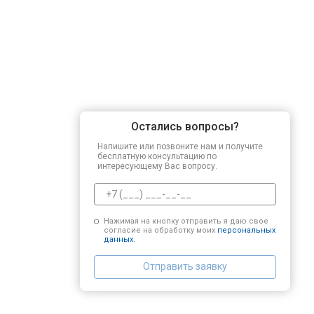
Остались вопросы?
Напишите или позвоните нам и получите
бесплатную консультацию по
интересующему Вас вопросу.
Нажимая на кнопку отправить я даю свое
согласие на обработку моих
персональных
данных.
Отправить заявку