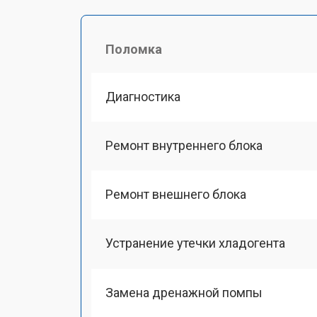
Поломка
Диагностика
Ремонт внутреннего блока
Ремонт внешнего блока
Устранение утечки хладогента
Замена дренажной помпы