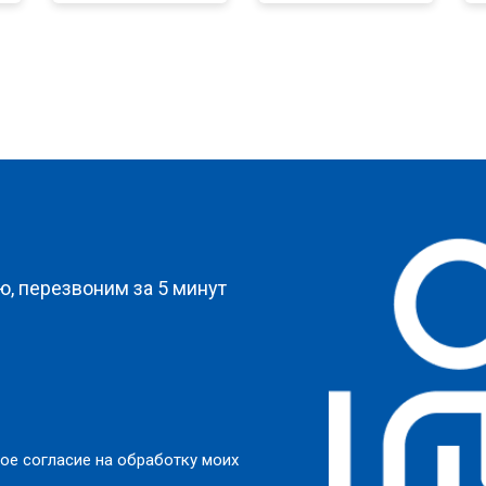
?
, перезвоним за 5 минут
ое согласие на обработку моих