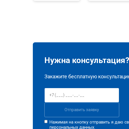
Нужна консультация
Закажите бесплатную консультацию
Отправить заявку
Нажимая на кнопку отправить я даю св
персональных данных.