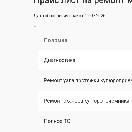
Прайс лист на ремонт 
Дата обновления прайса: 19.07.2026
Поломка
Диагностика
Ремонт узла протяжки купюроприе
Ремонт сканера купюроприемника
Полное ТО