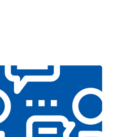
Заказать
т 3200 ₽
Заказать
т 4400 ₽
Заказать
т 6200 ₽
Заказать
т 3500 ₽
Заказать
т 4100 ₽
Заказать
т 3700 ₽
Заказать