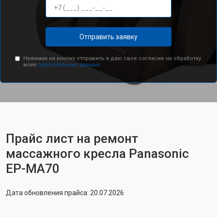
Отправить заявку
Нажимая на кнопку отправить я даю свое согласие на обработку
моих
персональных данных.
Прайс лист на ремонт
массажного кресла Panasonic
EP-MA70
Дата обновления прайса: 20.07.2026