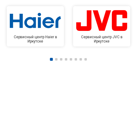
Сервисный центр Haier в
Сервисный центр JVC в
Иркутске
Иркутске