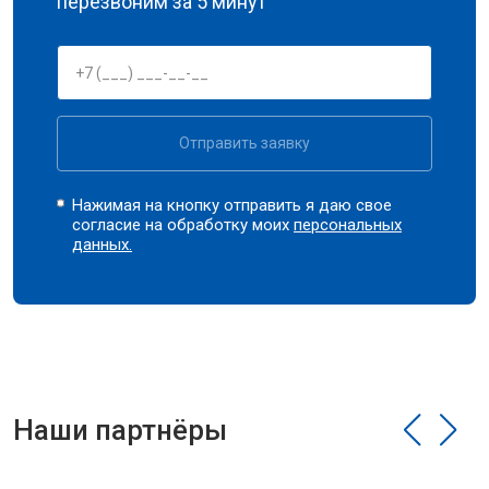
перезвоним за 5 минут
Отправить заявку
Нажимая на кнопку отправить я даю свое
согласие на обработку моих
персональных
данных.
Наши партнёры