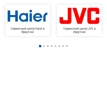
Сервисный центр Haier в
Сервисный центр JVC в
Иркутске
Иркутске