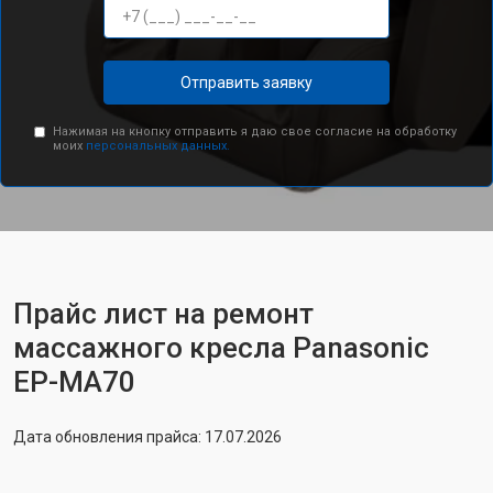
Отправить заявку
Нажимая на кнопку отправить я даю свое согласие на обработку
моих
персональных данных.
Прайс лист на ремонт
массажного кресла Panasonic
EP-MA70
Дата обновления прайса: 17.07.2026