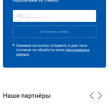
перезвоним за 5 минут
Отправить заявку
Нажимая на кнопку отправить я даю свое
согласие на обработку моих
персональных
данных.
Наши партнёры