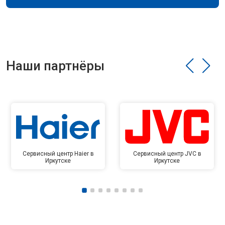
Наши партнёры
Сервисный центр Haier в
Сервисный центр JVC в
Иркутске
Иркутске