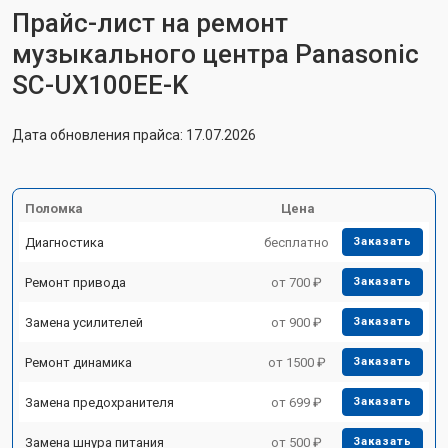
Прайс-лист на ремонт
музыкального центра Panasonic
SC-UX100EE-K
Дата обновления прайса: 17.07.2026
Поломка
Цена
Диагностика
бесплатно
Заказать
Ремонт привода
от 700 ₽
Заказать
Замена усилителей
от 900 ₽
Заказать
Ремонт динамика
от 1500 ₽
Заказать
Замена предохранителя
от 699 ₽
Заказать
Замена шнура питания
от 500 ₽
Заказать