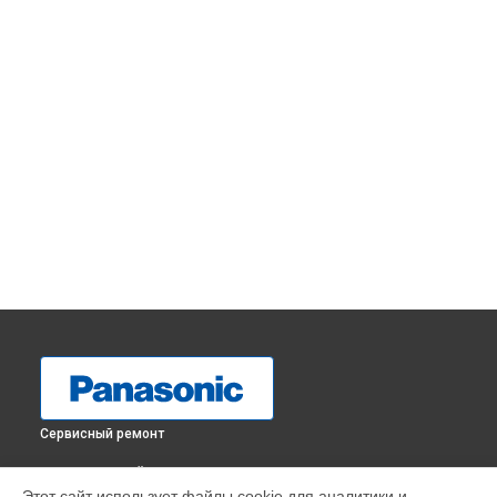
Сервисный ремонт
ВЫБЕРИ СВОЙ ГОРОД
Этот сайт использует файлы cookie для аналитики и