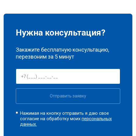
Нужна консультация?
Закажите бесплатную консультацию,
перезвоним за 5 минут
Отправить заявку
Нажимая на кнопку отправить я даю свое
согласие на обработку моих
персональных
данных.