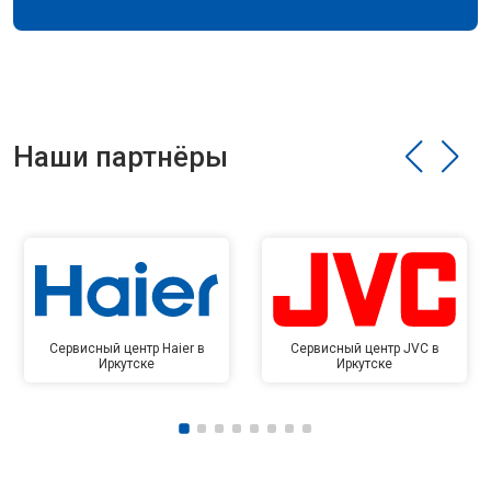
Наши партнёры
Сервисный центр Haier в
Сервисный центр JVC в
Иркутске
Иркутске