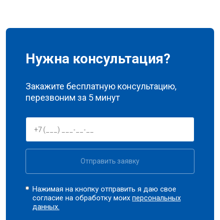
Нужна консультация?
Закажите бесплатную консультацию,
перезвоним за 5 минут
Отправить заявку
Нажимая на кнопку отправить я даю свое
согласие на обработку моих
персональных
данных.