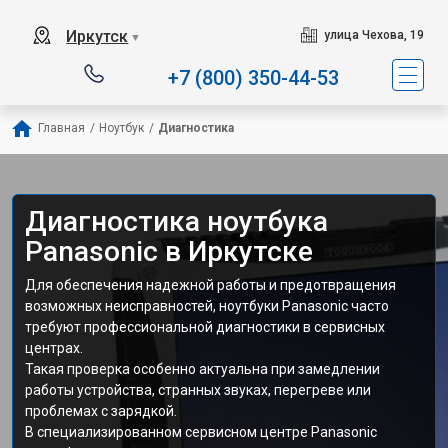
Иркутск
улица Чехова, 19
▼
+7 (800) 350-44-53
Главная
/
Ноутбук
/
Диагностика
Диагностика ноутбука
Panasonic в Иркутске
Для обеспечения надежной работы и предотвращения
возможных неисправностей, ноутбуки Panasonic часто
требуют профессиональной диагностики в сервисных
центрах.
Такая проверка особенно актуальна при замедлении
работы устройства, странных звуках, перегреве или
проблемах с зарядкой.
В специализированном сервисном центре Panasonic