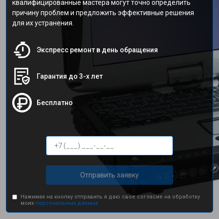
квалифицированные мастера могут точно определить
причину проблем и предложить эффективные решения
для их устранения.
Экспресс ремонт в день обращения
Гарантия до 3-х лет
Бесплатно
Отправить заявку
Нажимая на кнопку отправить я даю свое согласие на обработку
моих
персональных данных.