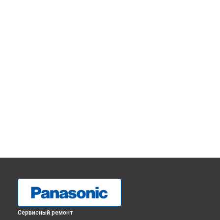
Сервисный ремонт