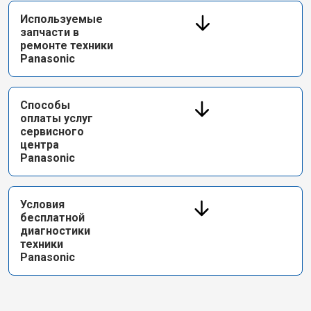
Используемые
запчасти в
ремонте техники
Panasonic
Способы
оплаты услуг
сервисного
центра
Panasonic
Условия
бесплатной
диагностики
техники
Panasonic