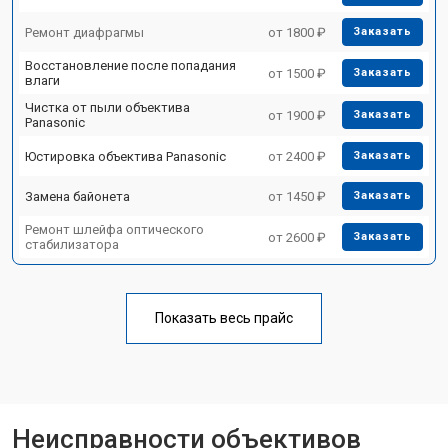
Ремонт диафрагмы
от 1800 ₽
Заказать
Восстановление после попадания
от 1500 ₽
Заказать
влаги
Чистка от пыли объектива
от 1900 ₽
Заказать
Panasonic
Юстировка объектива Panasonic
от 2400 ₽
Заказать
Замена байонета
от 1450 ₽
Заказать
Ремонт шлейфа оптического
от 2600 ₽
Заказать
стабилизатора
Показать весь прайс
Неисправности объективов