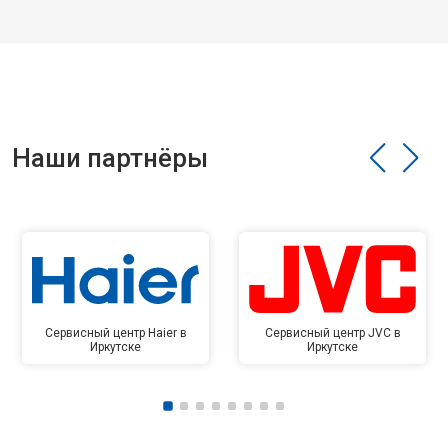
Наши партнёры
Сервисный центр Haier в
Сервисный центр JVC в
Иркутске
Иркутске