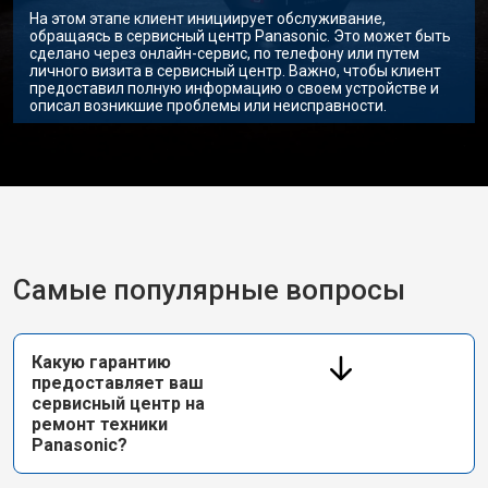
На этом этапе клиент инициирует обслуживание,
обращаясь в сервисный центр Panasonic. Это может быть
сделано через онлайн-сервис, по телефону или путем
личного визита в сервисный центр. Важно, чтобы клиент
предоставил полную информацию о своем устройстве и
описал возникшие проблемы или неисправности.
Самые популярные вопросы
Какую гарантию
предоставляет ваш
сервисный центр на
ремонт техники
Panasonic?