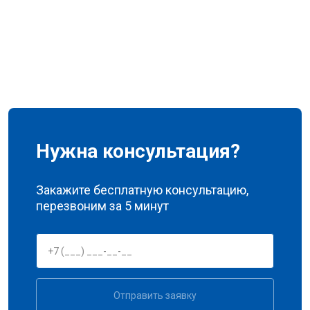
Нужна консультация?
Закажите бесплатную консультацию,
перезвоним за 5 минут
Отправить заявку