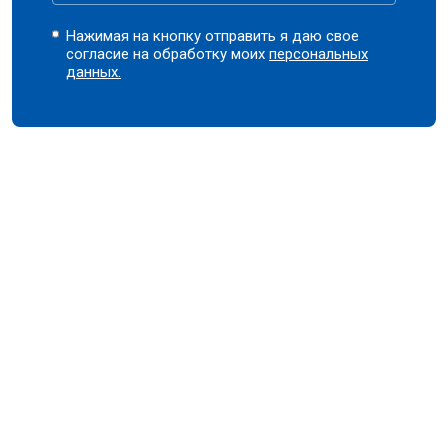
Нажимая на кнопку отправить я даю свое
согласие на обработку моих
персональных
данных.