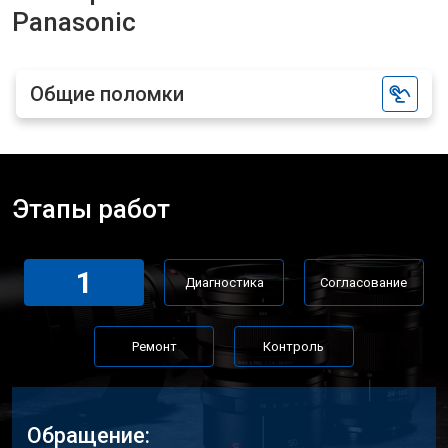
Panasonic
Общие поломки
Этапы работ
1
Диагностика
Согласование
Ремонт
Контроль
Обращение: