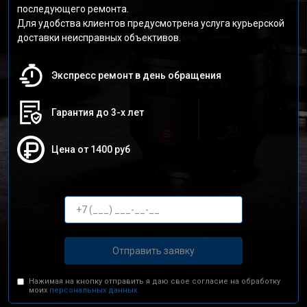
последующего ремонта.
Для удобства клиентов предусмотрена услуга курьерской
доставки неисправных объективов.
Экспресс ремонт в день обращения
Гарантия до 3-х лет
Цена от 1400 руб
Отправить заявку
Нажимая на кнопку отправить я даю свое согласие на обработку
моих
персональных данных.