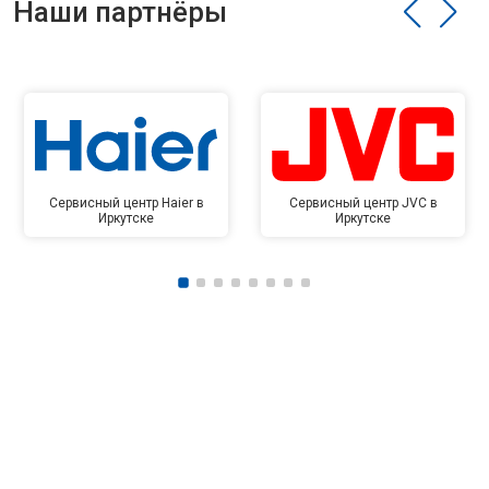
Наши партнёры
Сервисный центр Haier в
Сервисный центр JVC в
Иркутске
Иркутске