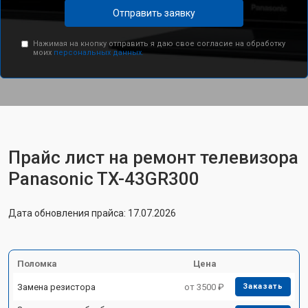
Отправить заявку
Нажимая на кнопку отправить я даю свое согласие на обработку
моих
персональных данных.
Прайс лист на ремонт телевизора
Panasonic TX-43GR300
Дата обновления прайса: 17.07.2026
Поломка
Цена
Замена резистора
от 3500 ₽
Заказать