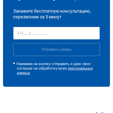
Закажите бесплатную консультацию,
перезвоним за 5 минут
Отправить заявку
Нажимая на кнопку отправить я даю свое
согласие на обработку моих
персональных
данных.