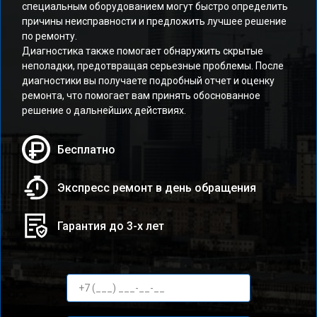
специальным оборудованием могут быстро определить
причины неисправности и предложить лучшее решение
по ремонту.
Диагностика также помогает обнаружить скрытые
неполадки, предотвращая серьезные проблемы. После
диагностики вы получаете подробный отчет и оценку
ремонта, что помогает вам принять обоснованное
решение о дальнейших действиях.
Бесплатно
Экспресс ремонт в день обращения
Гарантия до 3-х лет