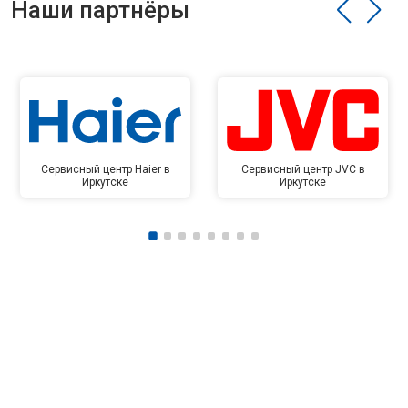
Наши партнёры
Сервисный центр Haier в
Сервисный центр JVC в
Иркутске
Иркутске