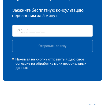
Закажите бесплатную консультацию,
перезвоним за 5 минут
Отправить заявку
Нажимая на кнопку отправить я даю свое
согласие на обработку моих
персональных
данных.