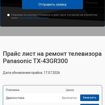
Отправить заявку
Нажимая на кнопку отправить я даю свое согласие на обработку
моих
персональных данных.
Прайс лист на ремонт телевизора
Panasonic TX-43GR300
Дата обновления прайса: 17.07.2026
Поломка
Цена
Диагностика
бесплатно
Заказать