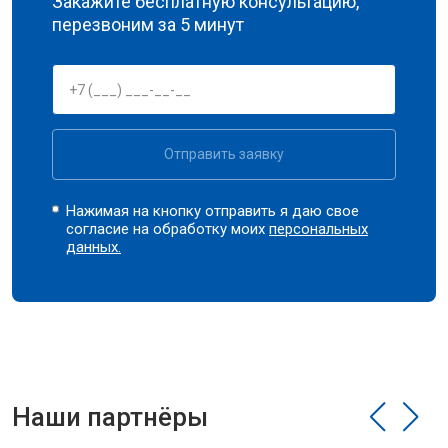
Закажите бесплатную консультацию,
перезвоним за 5 минут
Отправить заявку
Нажимая на кнопку отправить я даю свое
согласие на обработку моих
персональных
данных.
Наши партнёры