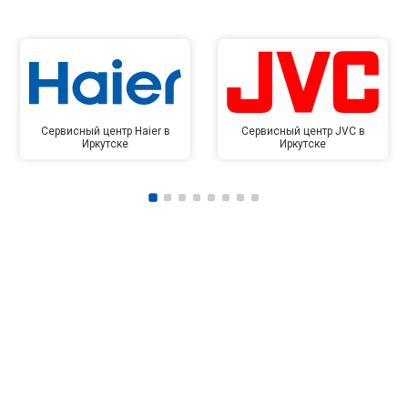
Сервисный центр Haier в
Сервисный центр JVC в
Иркутске
Иркутске