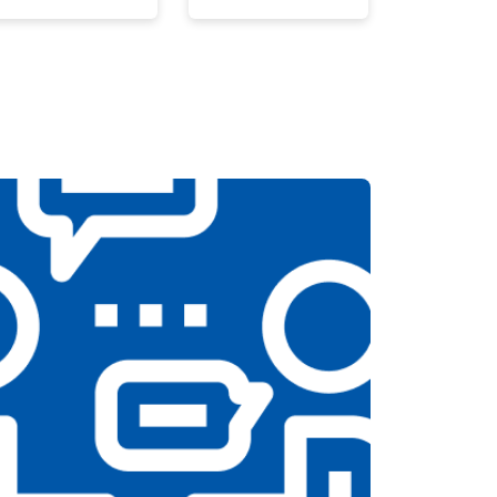
т 3500 ₽
Заказать
т 5200 ₽
Заказать
т 3100 ₽
Заказать
т 3700 ₽
Заказать
т 3900 ₽
Заказать
т 4800 ₽
Заказать