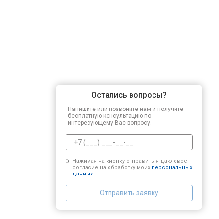
Остались вопросы?
Напишите или позвоните нам и получите
бесплатную консультацию по
интересующему Вас вопросу.
Нажимая на кнопку отправить я даю свое
согласие на обработку моих
персональных
данных.
Отправить заявку