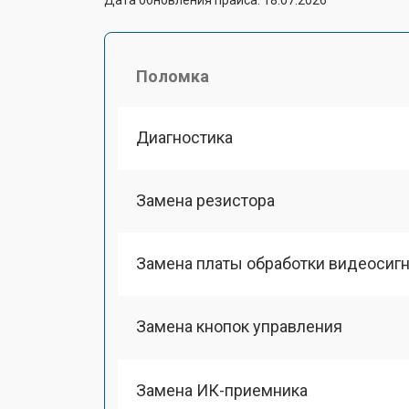
Поломка
Диагностика
Замена резистора
Замена платы обработки видеосиг
Замена кнопок управления
Замена ИК-приемника