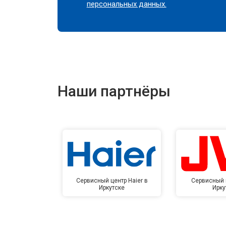
персональных данных.
Наши партнёры
Сервисный центр Haier в
Сервисный 
Иркутске
Ирку