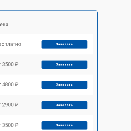
ена
есплатно
Заказать
т 3500 ₽
Заказать
т 4800 ₽
Заказать
т 2900 ₽
Заказать
т 3500 ₽
Заказать